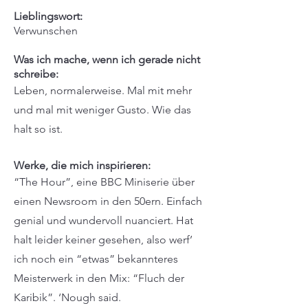
Lieblingswort:
Verwunschen
Was ich mache, wenn ich gerade nicht
schreibe:
Leben, normalerweise. Mal mit mehr
und mal mit weniger Gusto. Wie das
halt so ist.
Werke, die mich inspirieren:
“The Hour”, eine BBC Miniserie über
einen Newsroom in den 50ern. Einfach
genial und wundervoll nuanciert. Hat
halt leider keiner gesehen, also werf’
ich noch ein “etwas” bekannteres
Meisterwerk in den Mix: “Fluch der
Karibik”. ‘Nough said.