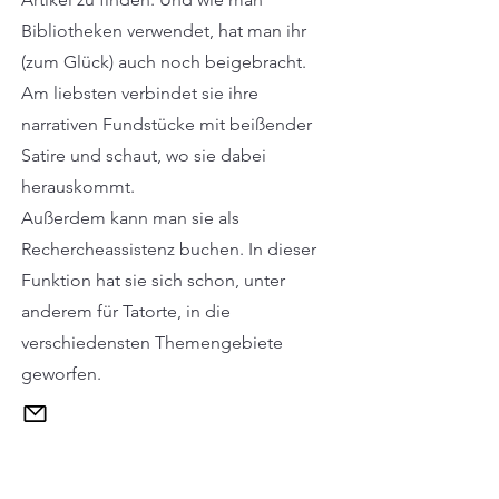
Bibliotheken verwendet, hat man ihr
(zum Glück) auch noch beigebracht.
Am liebsten verbindet sie ihre
narrativen Fundstücke mit beißender
Satire und schaut, wo sie dabei
herauskommt.
Außerdem kann man sie als
Rechercheassistenz buchen. In dieser
Funktion hat sie sich schon, unter
anderem für Tatorte, in die
verschiedensten Themengebiete
geworfen.