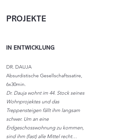
PROJEKTE
IN ENTWICKLUNG
DR. DAUJA
Absurdistische Gesellschaftssatire,
6x30min.
Dr. Dauja wohnt im 44. Stock seines
Wohnprojektes und das
Treppensteigen fällt ihm langsam
schwer. Um an eine
Erdgeschossw
ohnung zu kommen,
sind ihm (fast) alle Mittel recht…