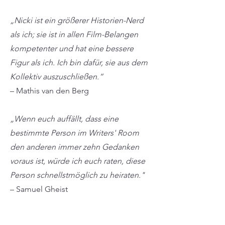
„Nicki ist ein größerer Historien-Nerd
als ich; sie ist in allen Film-Belangen
kompetenter und hat eine bessere
Figur als ich. Ich bin dafür, sie aus dem
Kollektiv auszuschließen.“
– Mathis van den Berg
„Wenn euch auffällt, dass eine
bestimmte Person im Writers' Room
den anderen immer zehn Gedanken
voraus ist, würde ich euch raten, diese
Person schnellstmöglich zu heiraten."
–
Samuel Gheist