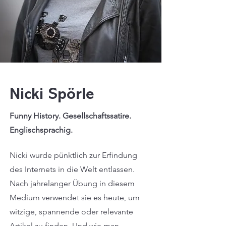
Nicki Spörle
Funny History. Gesellschaftssatire.
Englischsprachig.
Nicki wurde pünktlich zur Erfindung
des Internets in die Welt entlassen.
Nach jahrelanger Übung in diesem
Medium verwendet sie es heute, um
witzige, spannende oder relevante
Artikel zu finden. Und wie man