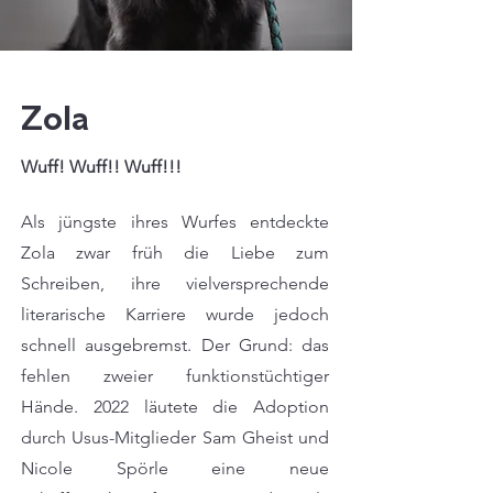
Zola
Wuff! Wuff!! Wuff!!!
Als jüngste ihres Wurfes entdeckte
Zola zwar früh die Liebe zum
Schreiben, ihre vielversprechende
literarische Karriere wurde jedoch
schnell ausgebremst. Der Grund: das
fehlen zweier funktionstüchtiger
Hände. 2022 läutete die Adoption
durch Usus-Mitglieder Sam Gheist und
Nicole Spörle eine neue